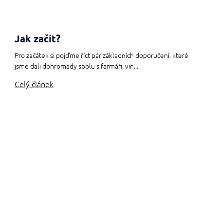
Jak začít?
Pro začátek si pojďme říct pár základních doporučení, které
jsme dali dohromady spolu s farmáři, vin...
Celý článek