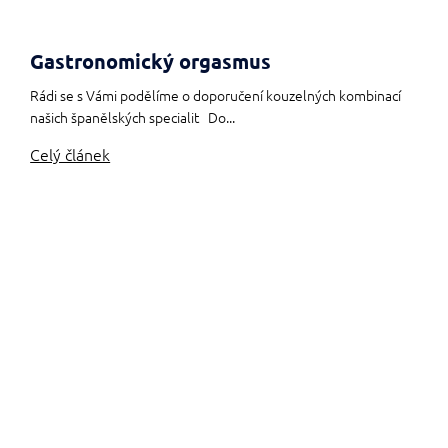
Gastronomický orgasmus
Rádi se s Vámi podělíme o doporučení kouzelných kombinací
našich španělských specialit Do...
Celý článek