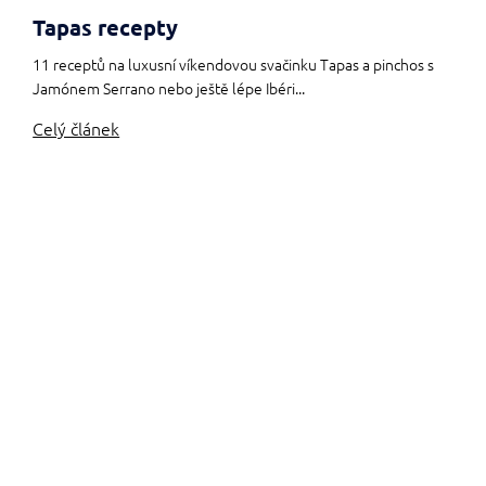
Tapas recepty
11 receptů na luxusní víkendovou svačinku Tapas a pinchos s
Jamónem Serrano nebo ještě lépe Ibéri...
Celý článek