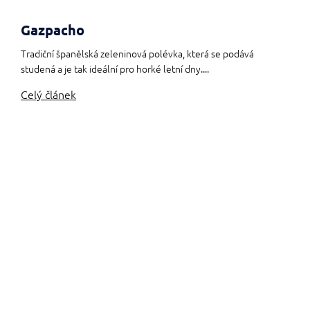
Gazpacho
Tradiční španělská zeleninová polévka, která se podává
studená a je tak ideální pro horké letní dny....
Celý článek