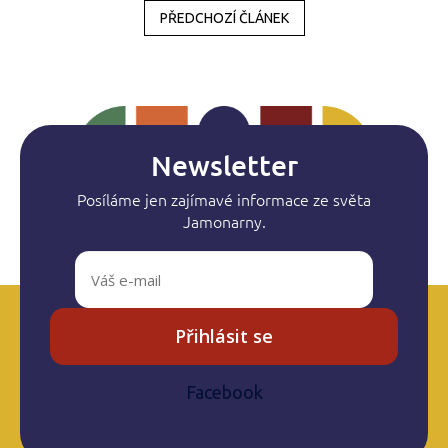
PŘEDCHOZÍ ČLÁNEK
Newsletter
Posíláme jen zajímavé informace ze světa
Jamonarny.
Přihlásit se
Facebook