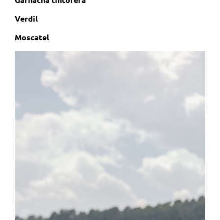
Verdil
Moscatel