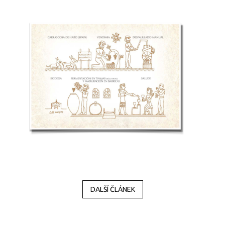
DALŠÍ ČLÁNEK