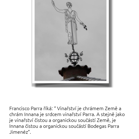
Francisco Parra říká: “ Vinařství je chrámem Země a
chrám Innana je srdcem vinařství Parra. A stejně jako
je vinařství čistou a organickou součástí Země, je
Innana čistou a organickou součástí Bodegas Parra
Jimenéz”.