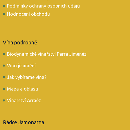
Podmínky ochrany osobních údajů
Hodnocení obchodu
Vína podrobně
Biodynamické vinařství Parra Jimenéz
Víno je umění
Jak vybíráme vína?
Mapa a oblasti
Vinařství Arraéz
Rádce Jamonarna