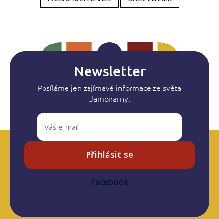
Newsletter
Posíláme jen zajímavé informace ze světa
Jamonarny.
Přihlásit se
Facebook