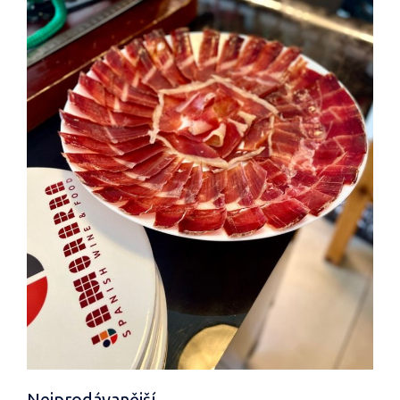
Nejprodávanější