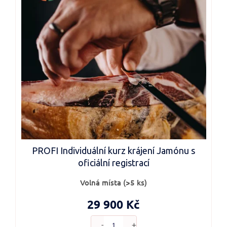
PROFI Individuální kurz krájení Jamónu s
oficiální registrací
Volná místa
(>5 ks)
29 900 Kč