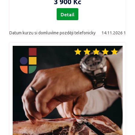
3 900 Kč
Detail
Datum kurzu si domluvíme později telefonicky
14.11.2026 17:00