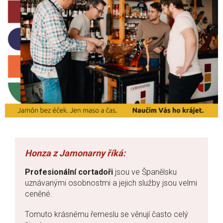
Profesionální cortadoři
jsou ve Španělsku
uznávanými osobnostmi a jejich služby jsou velmi
ceněné.
Tomuto krásnému řemeslu se věnují často celý