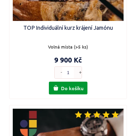
TOP Individuální kurz krájení Jamónu
Volná místa
(>5 ks)
9 900 Kč
Do košíku