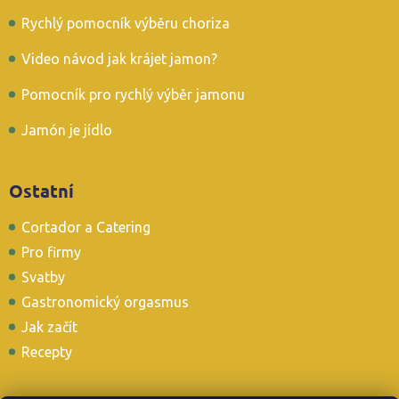
Rychlý pomocník výběru choriza
Video návod jak krájet jamon?
Pomocník pro rychlý výběr jamonu
Jamón je jídlo
Ostatní
Cortador a Catering
Pro firmy
Svatby
Gastronomický orgasmus
Jak začít
Recepty