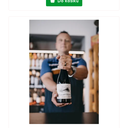
Do košíku