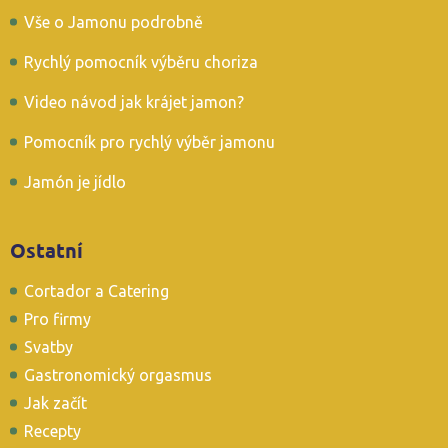
Vše o Jamonu podrobně
Rychlý pomocník výběru choriza
Video návod jak krájet jamon?
Pomocník pro rychlý výběr jamonu
Jamón je jídlo
Ostatní
Cortador a Catering
Pro firmy
Svatby
Gastronomický orgasmus
Jak začít
Recepty