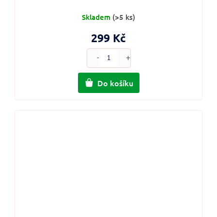
Skladem
(>5 ks)
299 Kč
Do košíku