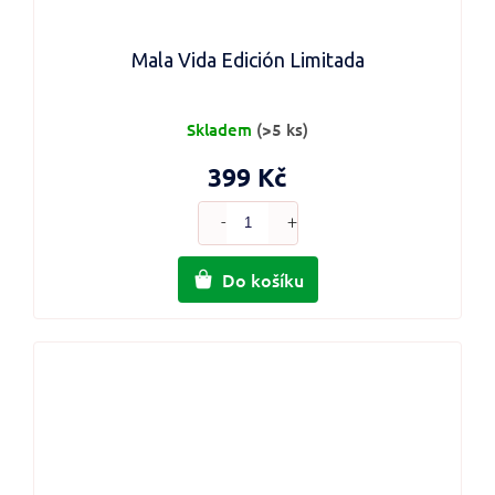
Mala Vida Edición Limitada
Skladem
(>5 ks)
399 Kč
Do košíku