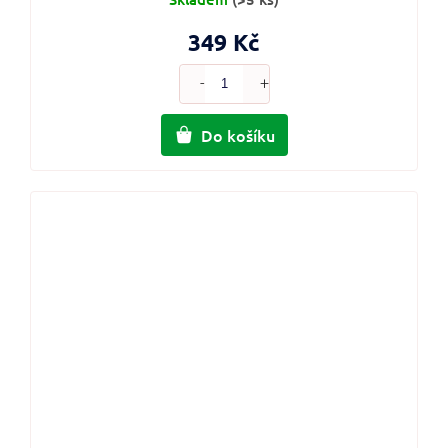
349 Kč
Do košíku