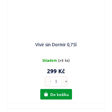
Vivir sin Dormir 0,75l
Skladem
(>5 ks)
299 Kč
Do košíku