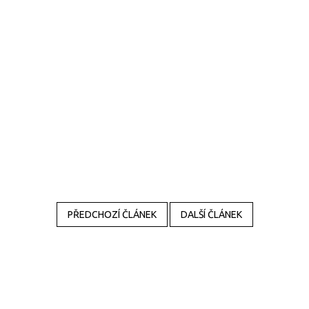
PŘEDCHOZÍ ČLÁNEK
DALŠÍ ČLÁNEK