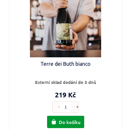
Terre dei Buth bianco
Externí sklad dodání do 3 dnů
219 Kč
Do košíku