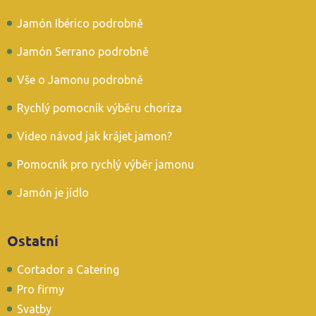
Jamón Ibérico podrobně
Jamón Serrano podrobně
Vše o Jamonu podrobně
Rychlý pomocník výběru choriza
Video návod jak krájet jamon?
Pomocník pro rychlý výběr jamonu
Jamón je jídlo
Ostatní
Cortador a Catering
Pro firmy
Svatby