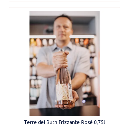
Terre dei Buth Frizzante Rosé 0,75l