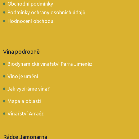
Obchodní podmínky
Podmínky ochrany osobních údajů
Hodnocení obchodu
Vína podrobně
Biodynamické vinařství Parra Jimenéz
Víno je umění
Jak vybíráme vína?
Mapa a oblasti
Vinařství Arraéz
Rádce Jamonarna