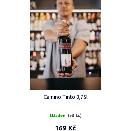
Camino Tinto 0,75l
Skladem
(>5 ks)
169 Kč