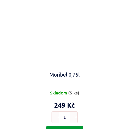
Moribel 0,75l
Skladem
(5 ks)
249 Kč