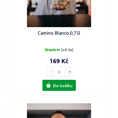
Camino Blanco 0,75l
Skladem
(>5 ks)
169 Kč
Do košíku