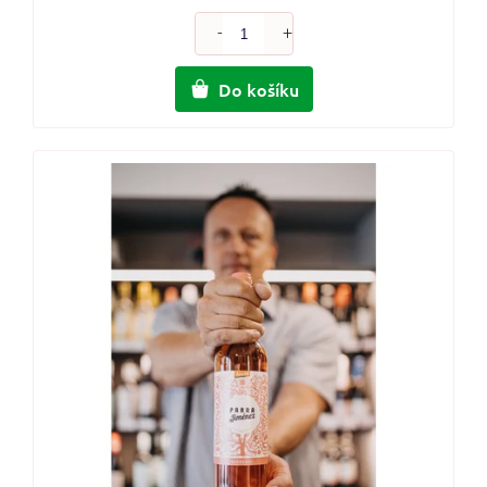
Do košíku