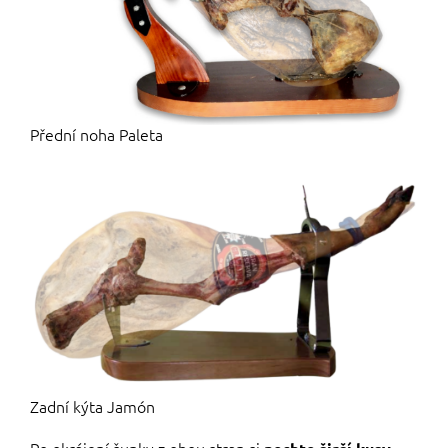
Přední noha Paleta
Zadní kýta Jamón