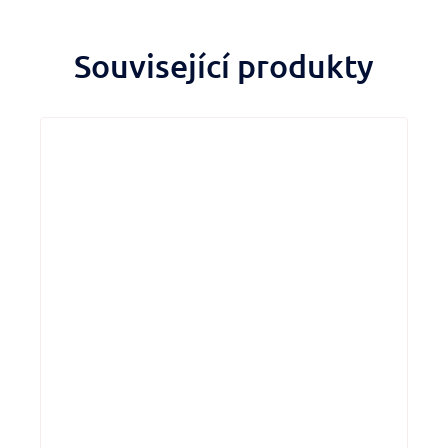
Související produkty