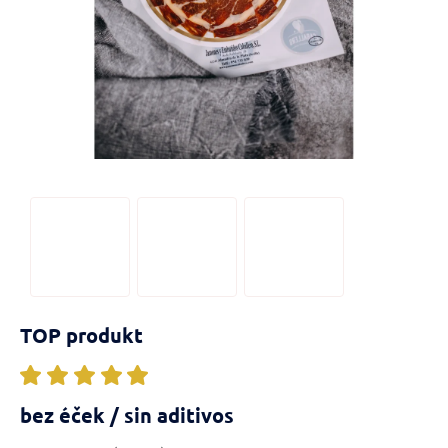
TOP produkt
bez éček / sin aditivos