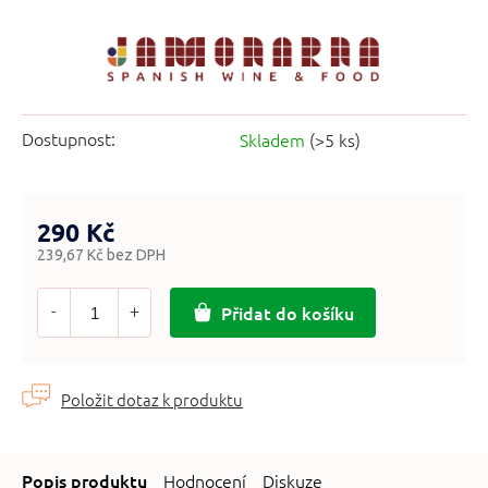
Dostupnost:
Skladem
(>5 ks)
290 Kč
239,67 Kč bez DPH
Měrná
cena:
Přidat do košíku
Hodnocení
Diskuze