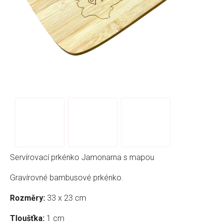
Servírovací prkénko Jamonarna s mapou
Gravírovné bambusové prkénko.
Rozměry:
33 x 23 cm
Tloušťka:
1 cm