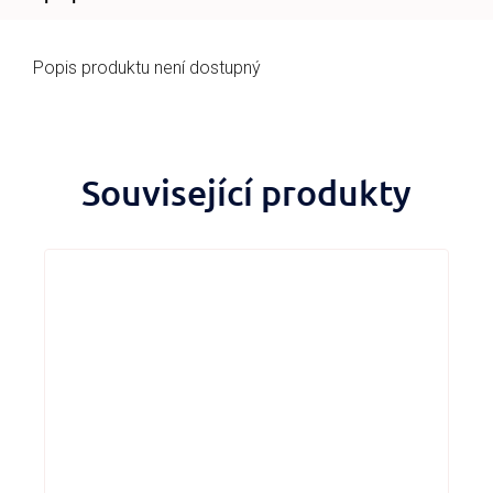
Popis produktu není dostupný
Související produkty