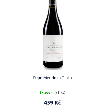
Pepe Mendoza Tinto
Skladem
(>5 ks)
459 Kč