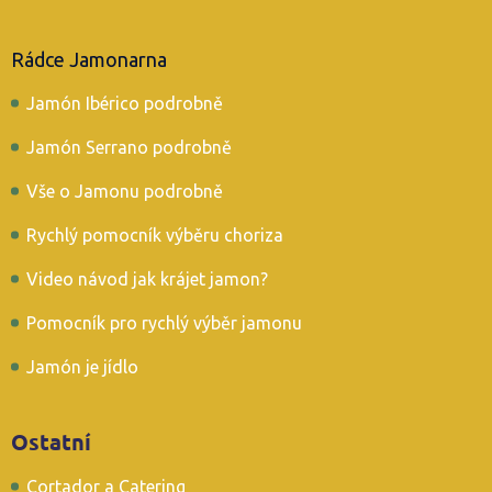
Rádce Jamonarna
Jamón Ibérico podrobně
Jamón Serrano podrobně
Vše o Jamonu podrobně
Rychlý pomocník výběru choriza
Video návod jak krájet jamon?
Pomocník pro rychlý výběr jamonu
Jamón je jídlo
Ostatní
Cortador a Catering