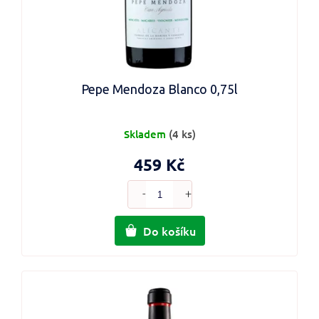
Pepe Mendoza Blanco 0,75l
Skladem
(4 ks)
459 Kč
Do košíku