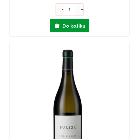
Do košíku