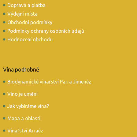
Doprava a platba
Výdejní místa
Obchodní podmínky
Podmínky ochrany osobních údajů
Hodnocení obchodu
Vína podrobně
Biodynamické vinařství Parra Jimenéz
Víno je umění
Jak vybíráme vína?
Mapa a oblasti
Vinařství Arraéz