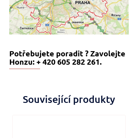
Potřebujete poradit ? Zavolejte
Honzu: + 420 605 282 261.
Související produkty