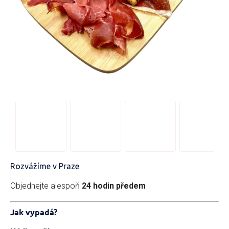
Rozvážíme v Praze
Objednejte alespoň
24 hodin předem
Jak vypadá?