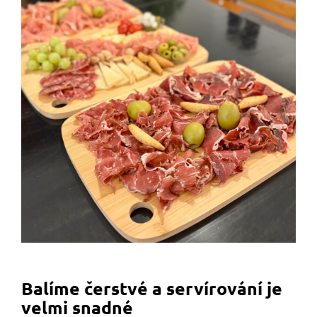
Balíme čerstvé a servírování je
velmi snadné