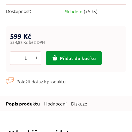
Dostupnost:
Skladem
(>5 ks)
599 Kč
534,82 Kč bez DPH
Měrná
cena:
Přidat do košíku
Hodnocení
Diskuze