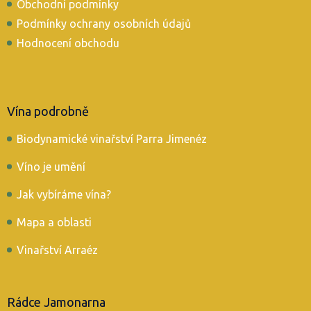
Obchodní podmínky
Podmínky ochrany osobních údajů
Hodnocení obchodu
Vína podrobně
Biodynamické vinařství Parra Jimenéz
Víno je umění
Jak vybíráme vína?
Mapa a oblasti
Vinařství Arraéz
Rádce Jamonarna