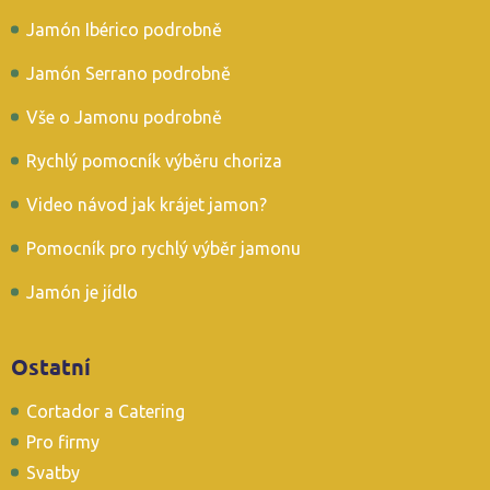
Jamón Ibérico podrobně
Jamón Serrano podrobně
Vše o Jamonu podrobně
Rychlý pomocník výběru choriza
Video návod jak krájet jamon?
Pomocník pro rychlý výběr jamonu
Jamón je jídlo
Ostatní
Cortador a Catering
Pro firmy
Svatby