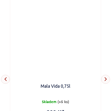
Mala Vida 0,75l
Skladem
(>5 ks)