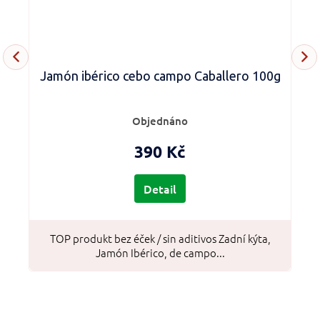
Jamón ibérico cebo campo Caballero 100g
Objednáno
390 Kč
Detail
TOP produkt bez éček / sin aditivos Zadní kýta,
Jamón Ibérico, de campo...