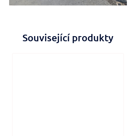
Související produkty