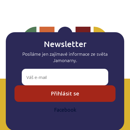
Newsletter
Posíláme jen zajímavé informace ze světa
Jamonarny.
Přihlásit se
Facebook