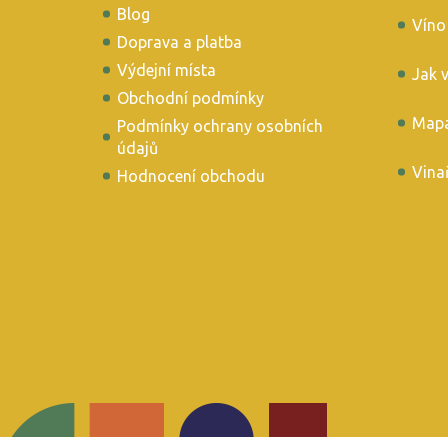
Blog
Víno
Doprava a platba
Výdejní místa
Jak 
Obchodní podmínky
Mapa
Podmínky ochrany osobních
údajů
Vina
Hodnocení obchodu