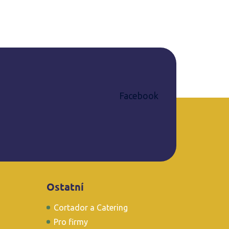
Facebook
Ostatní
Cortador a Catering
Pro firmy