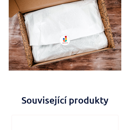
Související produkty