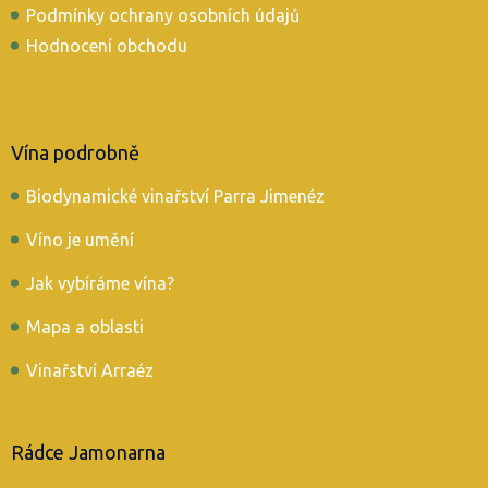
Podmínky ochrany osobních údajů
Hodnocení obchodu
Vína podrobně
Biodynamické vinařství Parra Jimenéz
Víno je umění
Jak vybíráme vína?
Mapa a oblasti
Vinařství Arraéz
Rádce Jamonarna