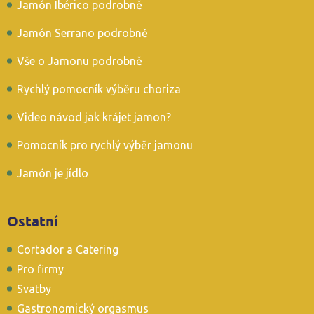
Jamón Ibérico podrobně
Jamón Serrano podrobně
Vše o Jamonu podrobně
Rychlý pomocník výběru choriza
Video návod jak krájet jamon?
Pomocník pro rychlý výběr jamonu
Jamón je jídlo
Ostatní
Cortador a Catering
Pro firmy
Svatby
Gastronomický orgasmus