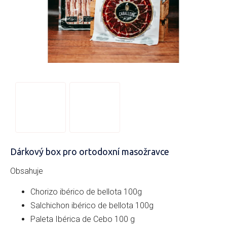
Dárkový box pro ortodoxní masožravce
Obsahuje
Chorizo ibérico de bellota 100g
Salchichon ibérico de bellota 100g
Paleta Ibérica de Cebo 100 g