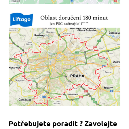
Potřebujete poradit ? Zavolejte