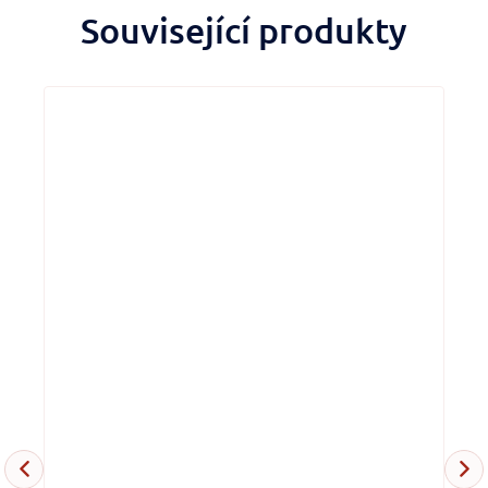
Související produkty