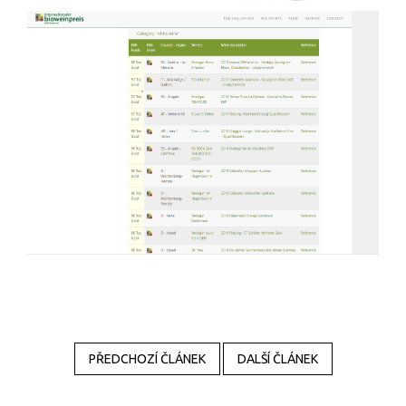
PŘEDCHOZÍ ČLÁNEK
DALŠÍ ČLÁNEK