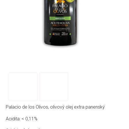
Palacio de los Olivos, olivový olej extra panenský
Acidita: < 0,11%