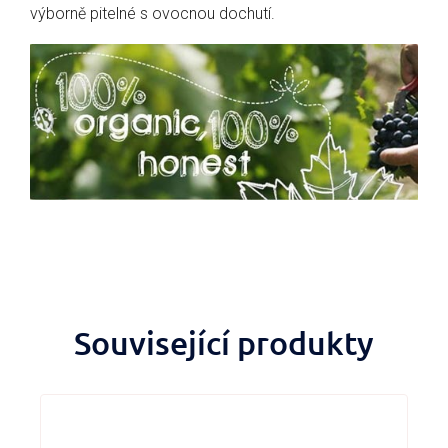
výborně pitelné s ovocnou dochutí.
Související produkty