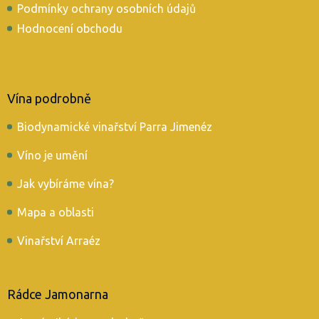
Podmínky ochrany osobních údajů
Hodnocení obchodu
Vína podrobně
Biodynamické vinařství Parra Jimenéz
Víno je umění
Jak vybíráme vína?
Mapa a oblasti
Vinařství Arraéz
Rádce Jamonarna