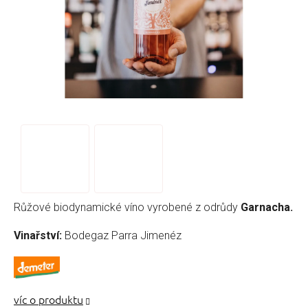
Růžové biodynamické víno vyrobené z odrůdy
Garnacha.
Vinařství:
Bodegaz Parra Jimenéz