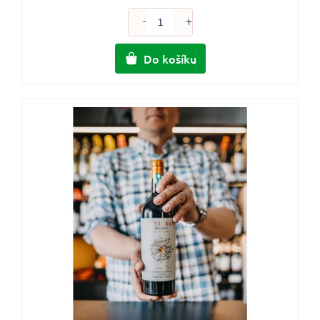
Do košíku