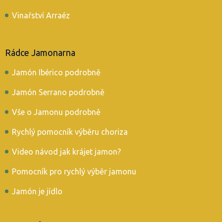
Vinařství Arraéz
Rádce Jamonarna
Jamón Ibérico podrobně
Jamón Serrano podrobně
Vše o Jamonu podrobně
Rychlý pomocník výběru choriza
Video návod jak krájet jamon?
Pomocník pro rychlý výběr jamonu
Jamón je jídlo