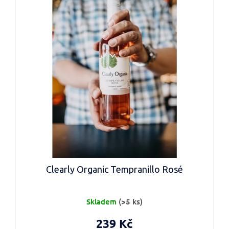
Clearly Organic Tempranillo Rosé
Skladem
(>5 ks)
239 Kč