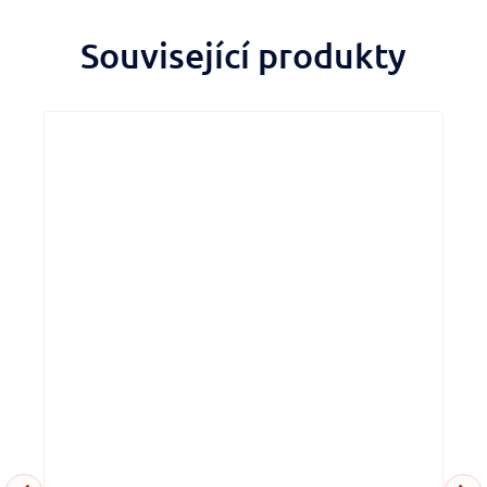
Související produkty