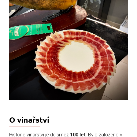
O vinařství
Historie vinařství je delší než
100 let
. Bylo založeno v