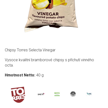
Chipsy Torres Selecta Vinegar
Vysoce kvalitní bramborové chipsy s příchutí vinného
octa.
Hmotnost Netto:
40 g