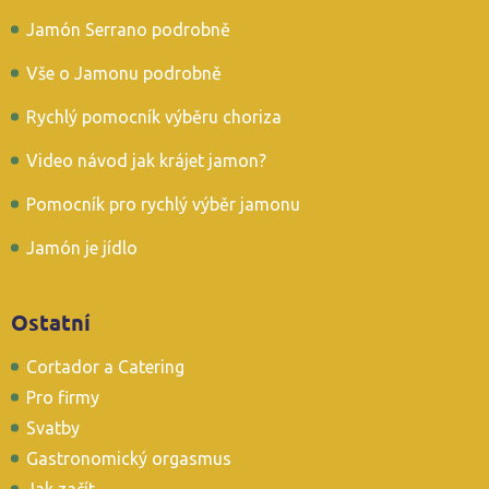
Jamón Serrano podrobně
Vše o Jamonu podrobně
Rychlý pomocník výběru choriza
Video návod jak krájet jamon?
Pomocník pro rychlý výběr jamonu
Jamón je jídlo
Ostatní
Cortador a Catering
Pro firmy
Svatby
Gastronomický orgasmus