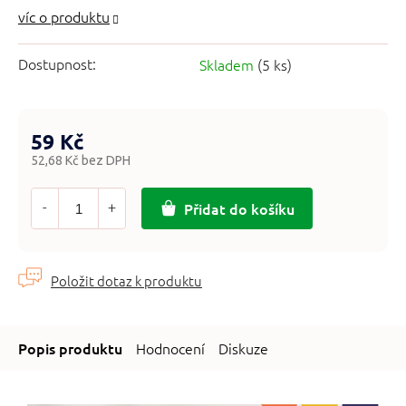
Dostupnost:
Skladem
(5 ks)
59 Kč
52,68 Kč bez DPH
Měrná
cena:
Přidat do košíku
Hodnocení
Diskuze