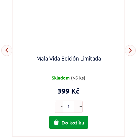
Mala Vida Edición Limitada
Skladem
(>5 ks)
399 Kč
Do košíku