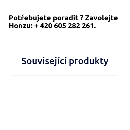
Potřebujete poradit ? Zavolejte
Honzu: + 420 605 282 261.
Související produkty