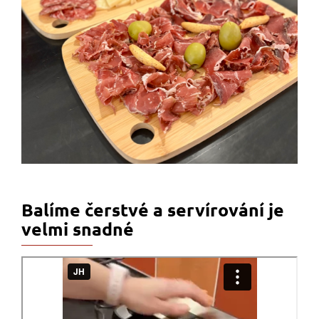
Balíme čerstvé a servírování je
velmi snadné