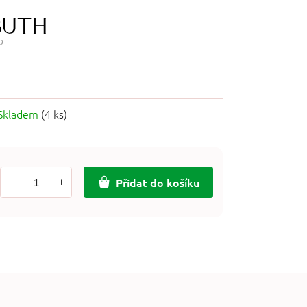
Skladem
(4 ks)
Přidat do košíku