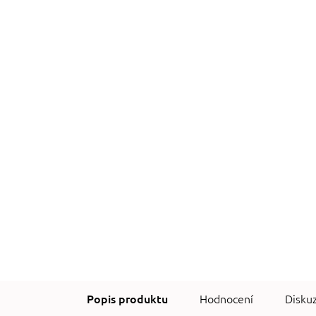
Hodnocení
Disku