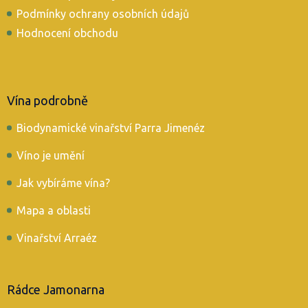
Podmínky ochrany osobních údajů
Hodnocení obchodu
Vína podrobně
Biodynamické vinařství Parra Jimenéz
Víno je umění
Jak vybíráme vína?
Mapa a oblasti
Vinařství Arraéz
Rádce Jamonarna