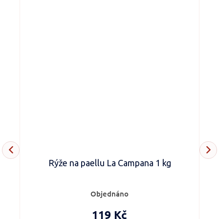
Rýže na paellu La Campana 1 kg
Objednáno
119 Kč