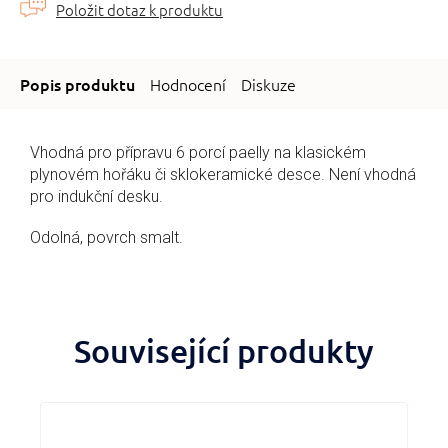
Hodnocení
Diskuze
Vhodná pro přípravu 6 porcí paelly na klasickém
plynovém hořáku či sklokeramické desce. Není vhodná
pro indukční desku.
Odolná, povrch smalt.
Související produkty