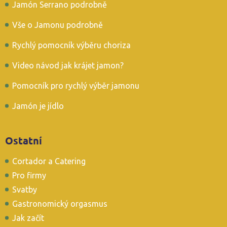
Jamón Serrano podrobně
Vše o Jamonu podrobně
Rychlý pomocník výběru choriza
Video návod jak krájet jamon?
Pomocník pro rychlý výběr jamonu
Jamón je jídlo
Ostatní
Cortador a Catering
Pro firmy
Svatby
Gastronomický orgasmus
Jak začít