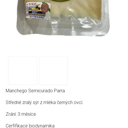
Manchego Semicurado Parra
Středně zralý sýr z mléka černých ovcí.
Zrání: 3 měsíce
Cerfifikace biodynamika