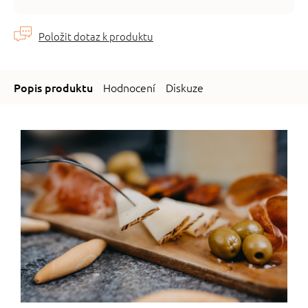
cena:
Hodnocení
Diskuze