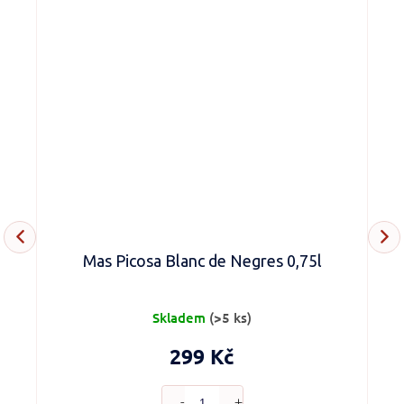
Mas Picosa Blanc de Negres 0,75l
Skladem
(>5 ks)
299 Kč