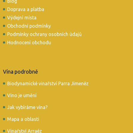
Blog
Doprava a platba
Výdejní místa
Obchodní podmínky
Podmínky ochrany osobních údajů
Hodnocení obchodu
Vína podrobně
Biodynamické vinařství Parra Jimenéz
Víno je umění
Jak vybíráme vína?
Mapa a oblasti
Vinařství Arraéz