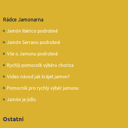
Rádce Jamonarna
Jamón Ibérico podrobně
Jamón Serrano podrobně
Vše o Jamonu podrobně
Rychlý pomocník výběru choriza
Video návod jak krájet jamon?
Pomocník pro rychlý výběr jamonu
Jamón je jídlo
Ostatní