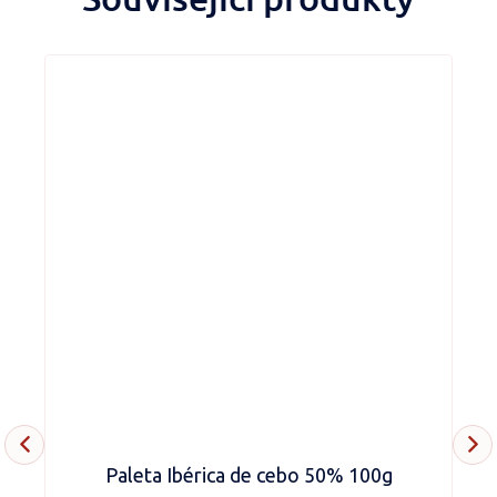
Paleta Ibérica de cebo 50% 100g