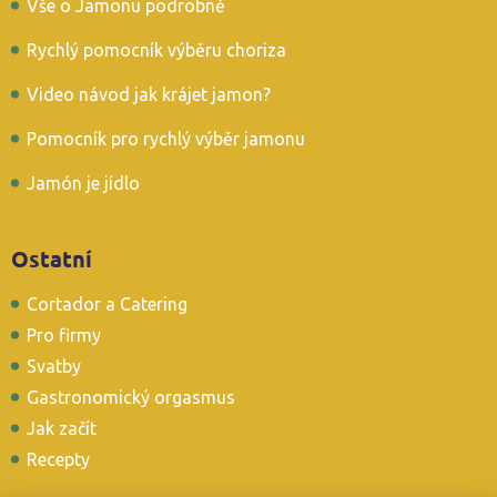
Vše o Jamonu podrobně
Rychlý pomocník výběru choriza
Video návod jak krájet jamon?
Pomocník pro rychlý výběr jamonu
Jamón je jídlo
Ostatní
Cortador a Catering
Pro firmy
Svatby
Gastronomický orgasmus
Jak začít
Recepty