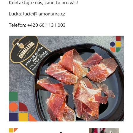
Kontaktujte nás, jsme tu pro vás!
Lucka: lucie@jamonarna.cz
Telefon: +420 601 131 003