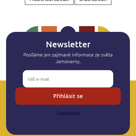
Newsletter
Posíláme jen zajímavé informace ze světa
Jamonarny.
Přihlásit se
Facebook