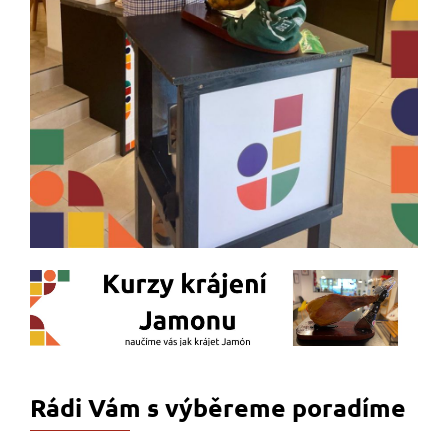
Rádi Vám s výběreme poradíme