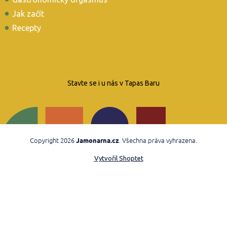
Jak začít
Recepty
Stavte se i u nás v Tapas Baru
Copyright 2026
. Všechna práva vyhrazena.
Jamonarna.cz
Vytvořil Shoptet