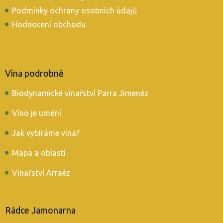
Podmínky ochrany osobních údajů
Hodnocení obchodu
Vína podrobně
Biodynamické vinařství Parra Jimenéz
Víno je umění
Jak vybíráme vína?
Mapa a oblasti
Vinařství Arraéz
Rádce Jamonarna