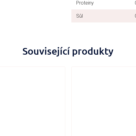
Proteiny
Sůl
Související produkty