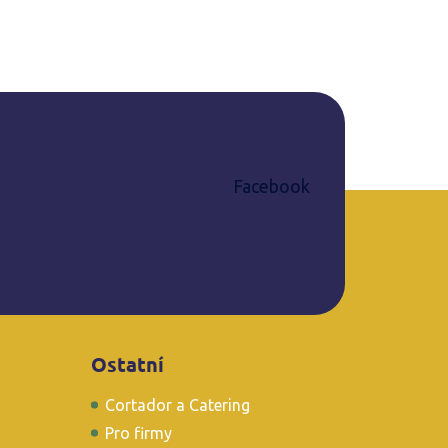
Facebook
Ostatní
Cortador a Catering
Pro firmy