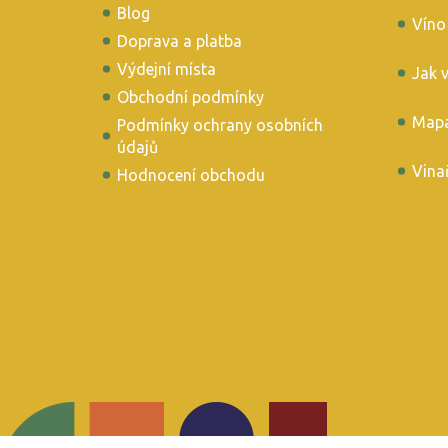
Blog
Víno
Doprava a platba
Výdejní místa
Jak 
Obchodní podmínky
Mapa
Podmínky ochrany osobních
údajů
Vina
Hodnocení obchodu