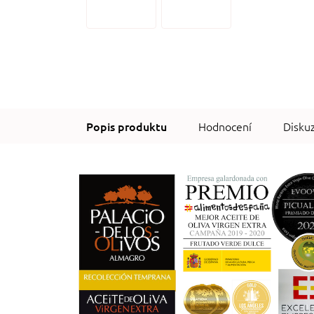
Hodnocení
Disku