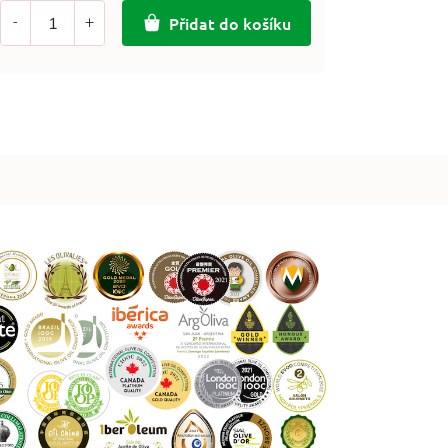
Přidat do košíku