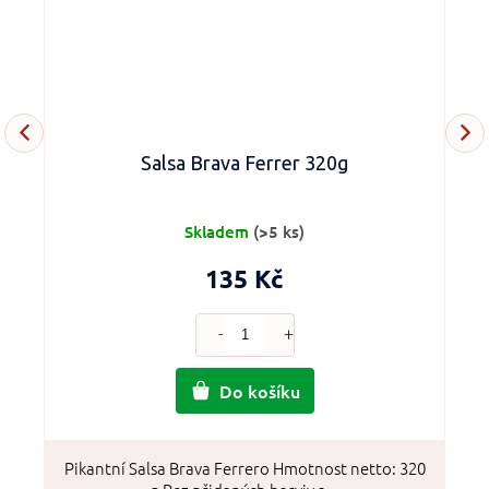
Salsa Brava Ferrer 320g
Skladem
(>5 ks)
135 Kč
Do košíku
Pikantní Salsa Brava Ferrero Hmotnost netto: 320