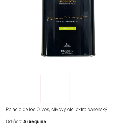
Palacio de los Olivos, olivový olej extra panenský
Odrůda:
Arbequina