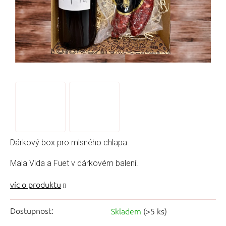
Dárkový box pro mlsného chlapa.
Mala Vida a Fuet v dárkovém balení.
Dostupnost:
Skladem
(>5 ks)