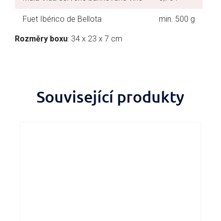
Fuet Ibérico de Bellota
min. 500 g
Rozměry boxu
: 34 x 23 x 7 cm
Související produkty