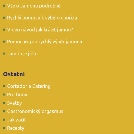
Vše o Jamonu podrobně
Rychlý pomocník výběru choriza
Video návod jak krájet jamon?
Pomocník pro rychlý výběr jamonu
Jamón je jídlo
Ostatní
Cortador a Catering
Pro firmy
Svatby
Gastronomický orgasmus
Jak začít
Recepty