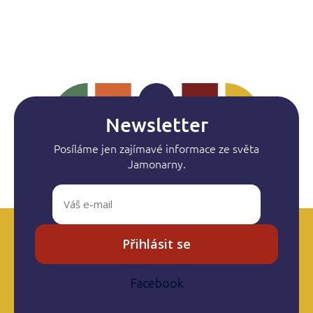
Newsletter
Posíláme jen zajímavé informace ze světa
Jamonarny.
Přihlásit se
Facebook