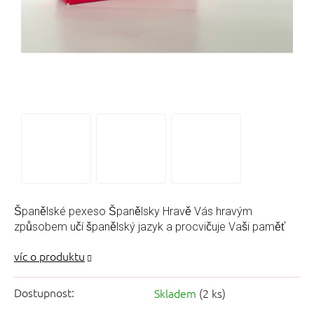
Španělské pexeso Španělsky Hravě Vás hravým
způsobem učí španělský jazyk a procvičuje Vaši paměť
Dostupnost:
Skladem
(2 ks)