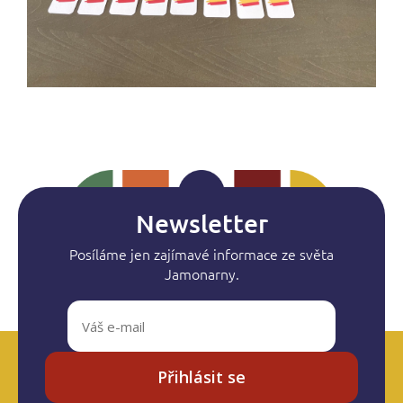
Newsletter
Posíláme jen zajímavé informace ze světa
Jamonarny.
Přihlásit se