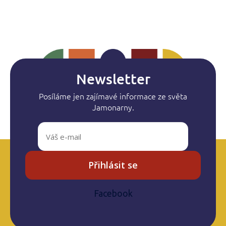
Newsletter
Posíláme jen zajímavé informace ze světa
Jamonarny.
Přihlásit se
Facebook