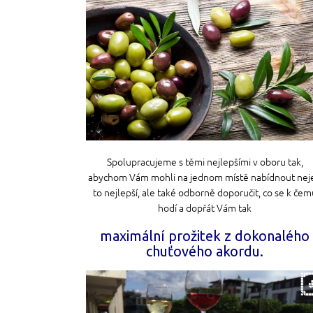
Spolupracujeme s těmi nejlepšími v oboru tak,
abychom Vám mohli na jednom místě nabídnout nej
to nejlepší, ale také odborně doporučit, co se k čem
hodí a dopřát Vám tak
maximální prožitek z dokonalého
chuťového akordu.