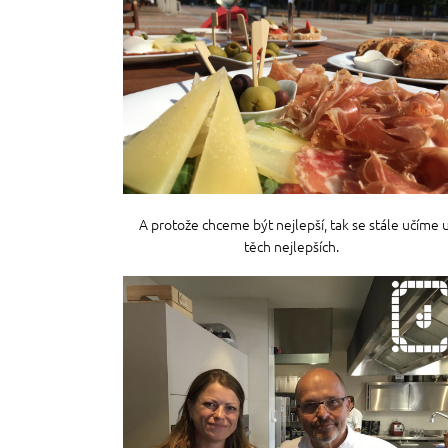
A protože chceme být nejlepší, tak se stále učíme 
těch nejlepších.