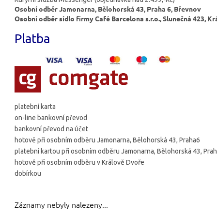
Osobní odběr Jamonarna, Bělohorská 43, Praha 6, Břevnov
Osobní odběr sídlo firmy Café Barcelona s.r.o., Slunečná 423, Kr
Platba
platební karta
on-line bankovní převod
bankovní převod na účet
hotově při osobním odběru Jamonarna, Bělohorská 43, Praha6
platební kartou při osobním odběru Jamonarna, Bělohorská 43, Pra
hotově při osobním odběru v Králově Dvoře
dobírkou
Záznamy nebyly nalezeny...