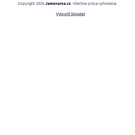
Copyright 2026
. Všechna práva vyhrazena.
Jamonarna.cz
Vytvořil Shoptet