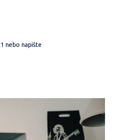
61 nebo napište