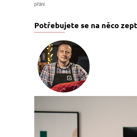
přání.
Potřebujete se na něco zept