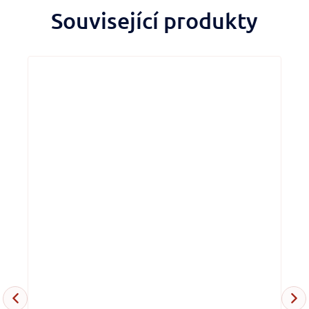
Související produkty