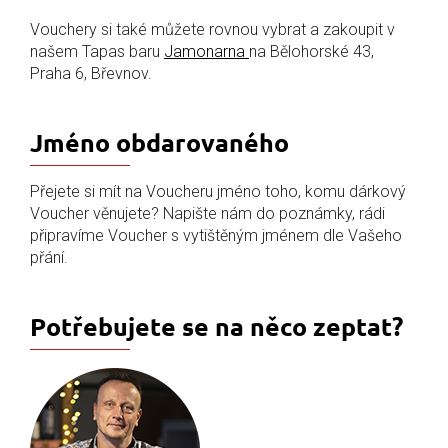
Vouchery si také můžete rovnou vybrat a zakoupit v
našem Tapas baru
Jamonarna
na Bělohorské 43,
Praha 6, Břevnov.
Jméno obdarovaného
Přejete si mít na Voucheru jméno toho, komu dárkový
Voucher věnujete? Napište nám do poznámky, rádi
připravíme Voucher s vytištěným jménem dle Vašeho
přání.
Potřebujete se na něco zeptat?