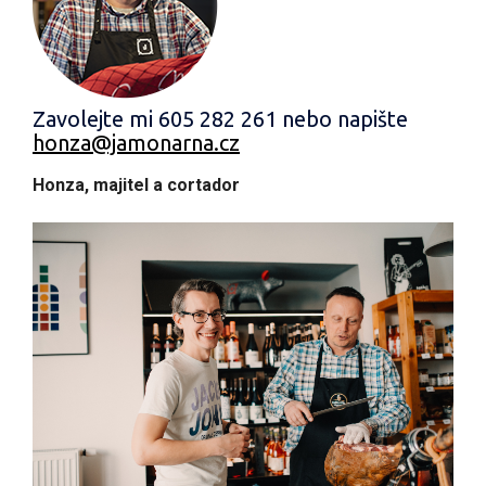
Zavolejte mi 605 282 261 nebo napište
honza@jamonarna.cz
Honza, majitel a cortador