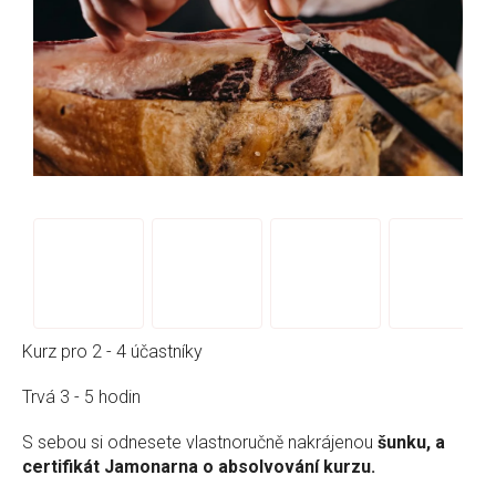
Kurz pro 2 - 4 účastníky
Trvá 3 - 5 hodin
S sebou si odnesete vlastnoručně nakrájenou
šunku, a
certifikát Jamonarna o absolvování kurzu.