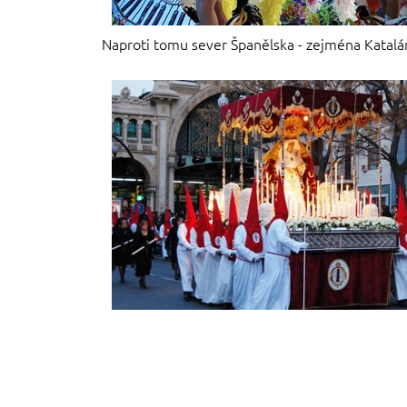
Naproti tomu sever Španělska - zejména Katalán