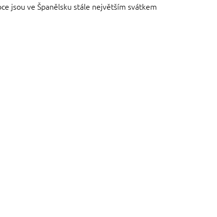
konoce jsou ve Španělsku stále největším svátkem