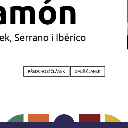
PŘEDCHOZÍ ČLÁNEK
DALŠÍ ČLÁNEK