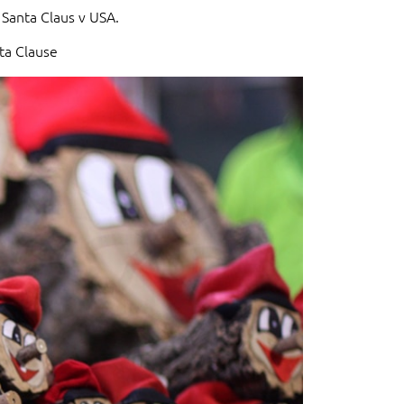
 Santa Claus v USA.
ta Clause